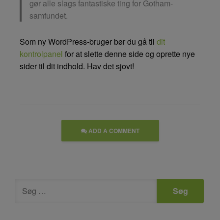
gør alle slags fantastiske ting for Gotham-
samfundet.
Som ny WordPress-bruger bør du gå til
dit
kontrolpanel
for at slette denne side og oprette nye
sider til dit indhold. Hav det sjovt!
ADD A COMMENT