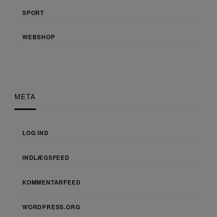
SPORT
WEBSHOP
META
LOG IND
INDLÆGSFEED
KOMMENTARFEED
WORDPRESS.ORG