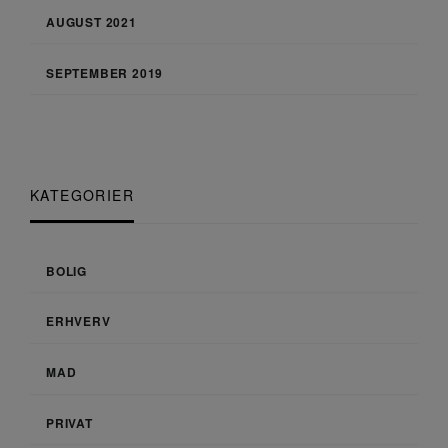
AUGUST 2021
SEPTEMBER 2019
KATEGORIER
BOLIG
ERHVERV
MAD
PRIVAT