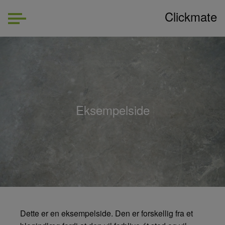
Clickmate
Eksempelside
Dette er en eksempelside. Den er forskellig fra et