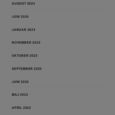
AUGUST 2024
JUNI 2024
JANUAR 2024
NOVEMBER 2023
OKTOBER 2023
SEPTEMBER 2023
JUNI 2023
MAJ 2022
APRIL 2022