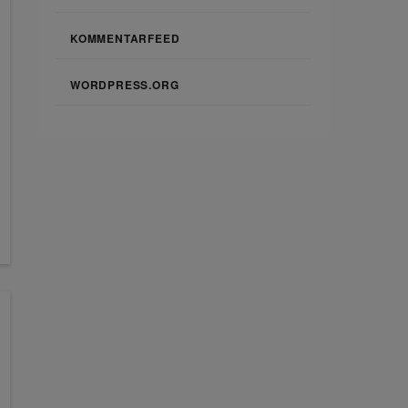
KOMMENTARFEED
WORDPRESS.ORG