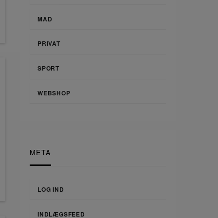
MAD
PRIVAT
SPORT
WEBSHOP
META
LOG IND
INDLÆGSFEED