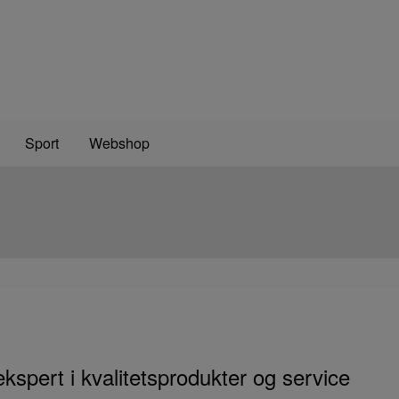
Sport
Webshop
kspert i kvalitetsprodukter og service