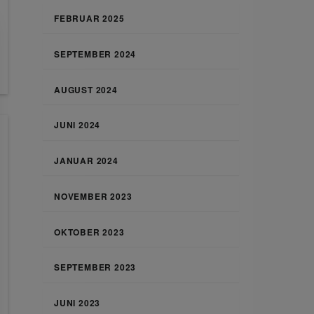
FEBRUAR 2025
SEPTEMBER 2024
AUGUST 2024
JUNI 2024
JANUAR 2024
NOVEMBER 2023
OKTOBER 2023
SEPTEMBER 2023
JUNI 2023