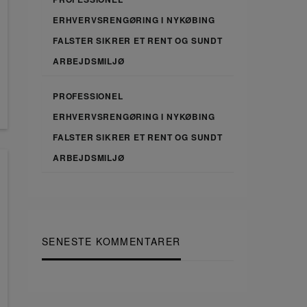
ERHVERVSRENGØRING I NYKØBING
FALSTER SIKRER ET RENT OG SUNDT
ARBEJDSMILJØ
PROFESSIONEL
ERHVERVSRENGØRING I NYKØBING
FALSTER SIKRER ET RENT OG SUNDT
ARBEJDSMILJØ
SENESTE KOMMENTARER