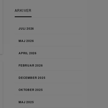
ARKIVER
JULI 2026
MAJ 2026
APRIL 2026
FEBRUAR 2026
DECEMBER 2025
OKTOBER 2025
MAJ 2025