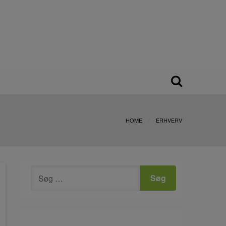
HOME
ERHVERV