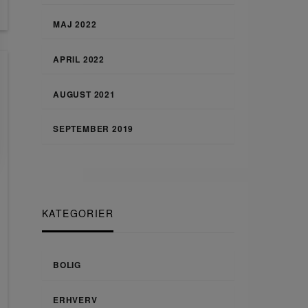
MAJ 2022
APRIL 2022
AUGUST 2021
SEPTEMBER 2019
KATEGORIER
BOLIG
ERHVERV