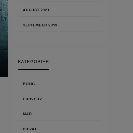
AUGUST 2021
SEPTEMBER 2019
KATEGORIER
BOLIG
ERHVERV
MAD
PRIVAT