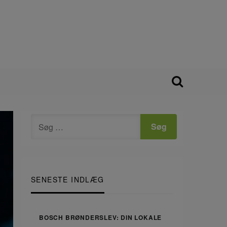
SENESTE INDLÆG
BOSCH BRØNDERSLEV: DIN LOKALE