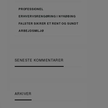
PROFESSIONEL
ERHVERVSRENGØRING I NYKØBING
FALSTER SIKRER ET RENT OG SUNDT
ARBEJDSMILJØ
SENESTE KOMMENTARER
ARKIVER