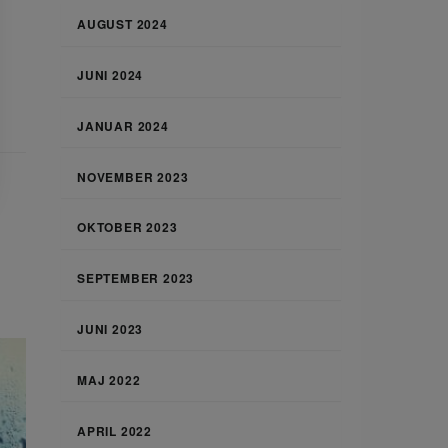
AUGUST 2024
JUNI 2024
JANUAR 2024
NOVEMBER 2023
OKTOBER 2023
SEPTEMBER 2023
JUNI 2023
MAJ 2022
APRIL 2022