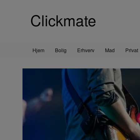
Clickmate
Hjem
Bolig
Erhverv
Mad
Privat