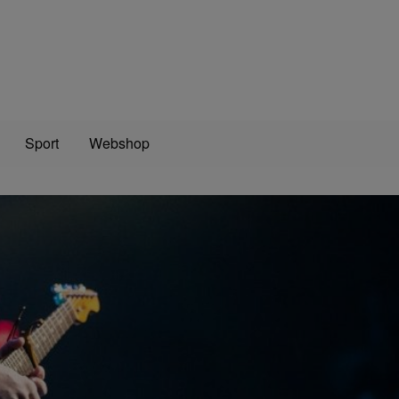
Sport
Webshop