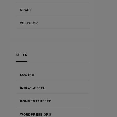
SPORT
WEBSHOP
META
LOG IND
INDLÆGSFEED
KOMMENTARFEED
WORDPRESS.ORG