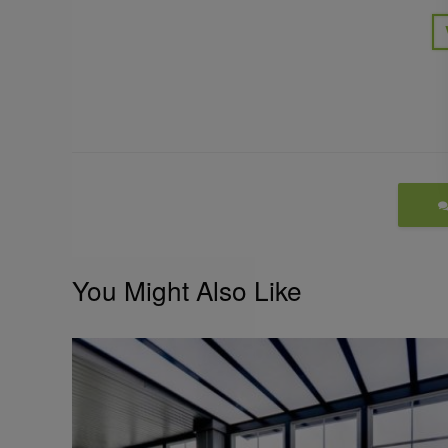
You Might Also Like