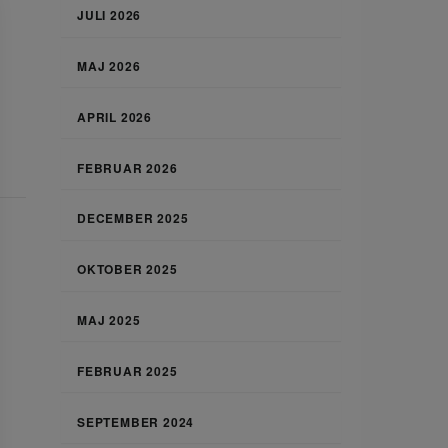
JULI 2026
MAJ 2026
APRIL 2026
FEBRUAR 2026
DECEMBER 2025
OKTOBER 2025
MAJ 2025
FEBRUAR 2025
SEPTEMBER 2024