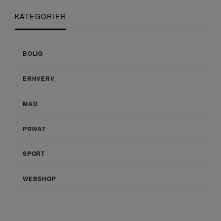
KATEGORIER
BOLIG
ERHVERV
MAD
PRIVAT
SPORT
WEBSHOP