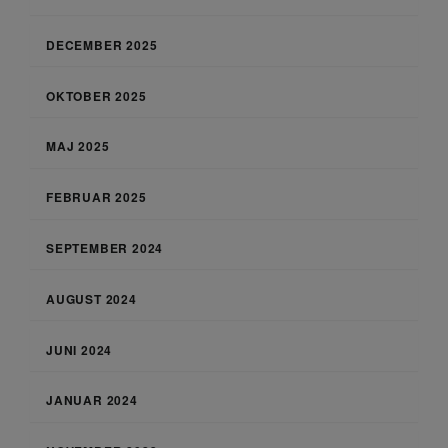
DECEMBER 2025
OKTOBER 2025
MAJ 2025
FEBRUAR 2025
SEPTEMBER 2024
AUGUST 2024
JUNI 2024
JANUAR 2024