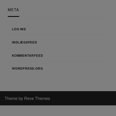
META
LOG IND
INDLÆGSFEED
KOMMENTARFEED
WORDPRESS.ORG
Theme by Reve Themes