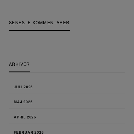
SENESTE KOMMENTARER
ARKIVER
JULI 2026
MAJ 2026
APRIL 2026
FEBRUAR 2026