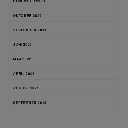
NOVEMBER 2023
OKTOBER 2023
SEPTEMBER 2023
JUNI 2023
MAJ 2022
APRIL 2022
AUGUST 2021
SEPTEMBER 2019