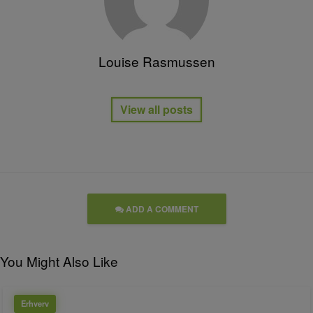
Louise Rasmussen
View all posts
ADD A COMMENT
You Might Also Like
Erhverv