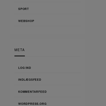
SPORT
WEBSHOP
META
LOG IND
INDLÆGSFEED
KOMMENTARFEED
WORDPRESS.ORG