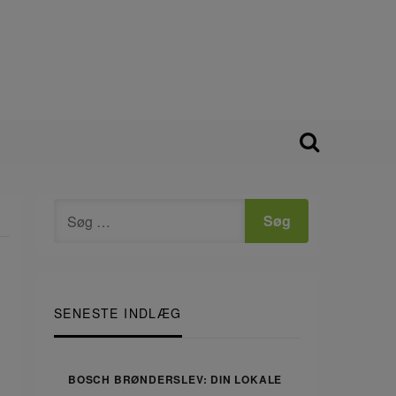
SENESTE INDLÆG
BOSCH BRØNDERSLEV: DIN LOKALE