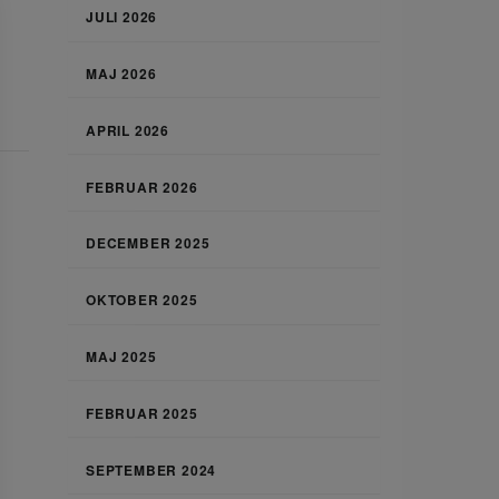
JULI 2026
MAJ 2026
APRIL 2026
FEBRUAR 2026
DECEMBER 2025
OKTOBER 2025
MAJ 2025
FEBRUAR 2025
SEPTEMBER 2024