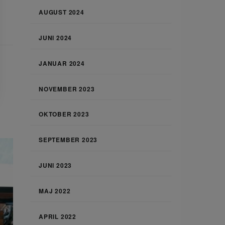
AUGUST 2024
JUNI 2024
JANUAR 2024
NOVEMBER 2023
OKTOBER 2023
SEPTEMBER 2023
JUNI 2023
MAJ 2022
APRIL 2022