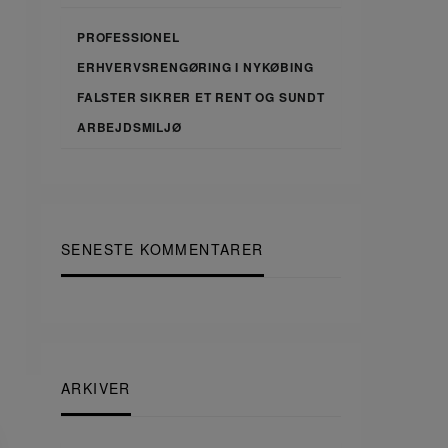
PROFESSIONEL
ERHVERVSRENGØRING I NYKØBING
FALSTER SIKRER ET RENT OG SUNDT
ARBEJDSMILJØ
SENESTE KOMMENTARER
ARKIVER