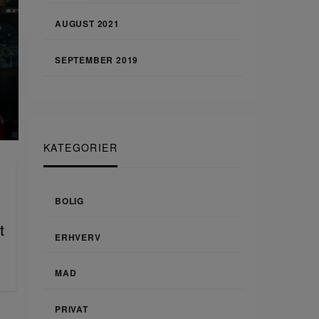
AUGUST 2021
SEPTEMBER 2019
KATEGORIER
BOLIG
t
ERHVERV
MAD
PRIVAT